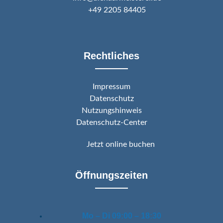
+49 2205 84405
Rechtliches
Impressum
Datenschutz
Nutzungshinweis
Datenschutz-Center
Jetzt online buchen
Öffnungszeiten
Mo – Di
09:00 – 18:30