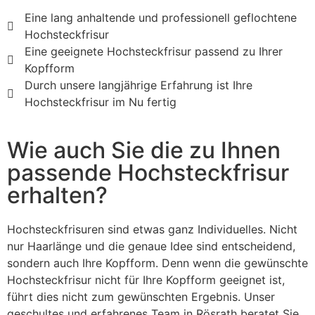
Eine lang anhaltende und professionell geflochtene
Hochsteckfrisur
Eine geeignete Hochsteckfrisur passend zu Ihrer
Kopfform
Durch unsere langjährige Erfahrung ist Ihre
Hochsteckfrisur im Nu fertig
Wie auch Sie die zu Ihnen
passende Hochsteckfrisur
erhalten?
Hochsteckfrisuren sind etwas ganz Individuelles. Nicht
nur Haarlänge und die genaue Idee sind entscheidend,
sondern auch Ihre Kopfform. Denn wenn die gewünschte
Hochsteckfrisur nicht für Ihre Kopfform geeignet ist,
führt dies nicht zum gewünschten Ergebnis. Unser
geschultes und erfahrenes Team in Rösrath beratet Sie