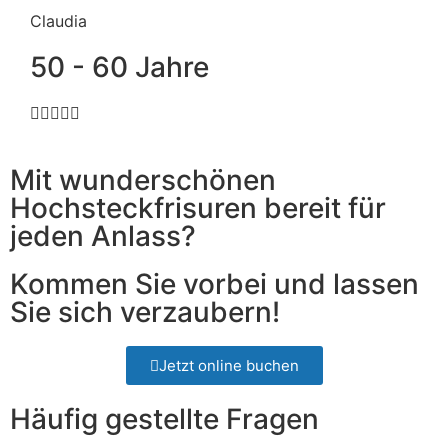
Claudia
50 - 60 Jahre





Mit wunderschönen
Hochsteckfrisuren bereit für
jeden Anlass?
Kommen Sie vorbei und lassen
Sie sich verzaubern!
Jetzt online buchen
Häufig gestellte Fragen