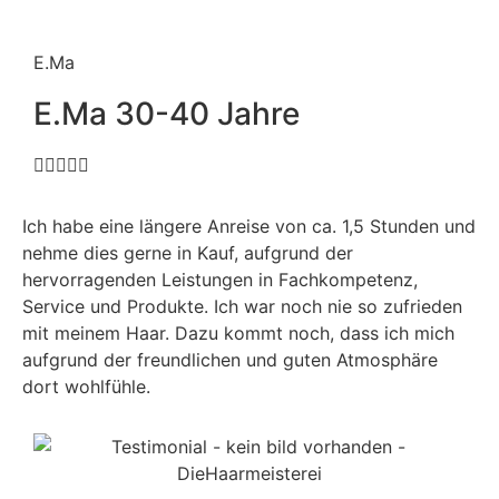
E.Ma
E.Ma 30-40 Jahre





Ich habe eine längere Anreise von ca. 1,5 Stunden und
nehme dies gerne in Kauf, aufgrund der
hervorragenden Leistungen in Fachkompetenz,
Service und Produkte. Ich war noch nie so zufrieden
mit meinem Haar. Dazu kommt noch, dass ich mich
aufgrund der freundlichen und guten Atmosphäre
dort wohlfühle.