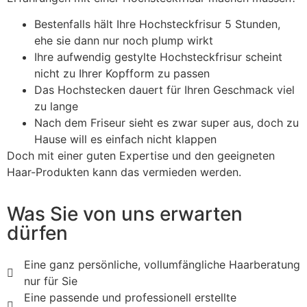
Bestenfalls hält Ihre Hochsteckfrisur 5 Stunden,
ehe sie dann nur noch plump wirkt
Ihre aufwendig gestylte Hochsteckfrisur scheint
nicht zu Ihrer Kopfform zu passen
Das Hochstecken dauert für Ihren Geschmack viel
zu lange
Nach dem Friseur sieht es zwar super aus, doch zu
Hause will es einfach nicht klappen
Doch mit einer guten Expertise und den geeigneten
Haar-Produkten kann das vermieden werden.
Was Sie von uns erwarten
dürfen
Eine ganz persönliche, vollumfängliche Haarberatung
nur für Sie
Eine passende und professionell erstellte