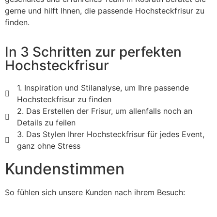
gerne und hilft Ihnen, die passende Hochsteckfrisur zu
finden.
In 3 Schritten zur perfekten
Hochsteckfrisur
1. Inspiration und Stilanalyse, um Ihre passende
Hochsteckfrisur zu finden
2. Das Erstellen der Frisur, um allenfalls noch an
Details zu feilen
3. Das Stylen Ihrer Hochsteckfrisur für jedes Event,
ganz ohne Stress
Kundenstimmen
So fühlen sich unsere Kunden nach ihrem Besuch: