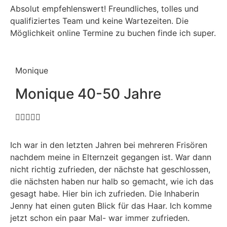
Absolut empfehlenswert! Freundliches, tolles und
qualifiziertes Team und keine Wartezeiten. Die
Möglichkeit online Termine zu buchen finde ich super.
Monique
Monique 40-50 Jahre





Ich war in den letzten Jahren bei mehreren Frisören
nachdem meine in Elternzeit gegangen ist. War dann
nicht richtig zufrieden, der nächste hat geschlossen,
die nächsten haben nur halb so gemacht, wie ich das
gesagt habe. Hier bin ich zufrieden. Die Inhaberin
Jenny hat einen guten Blick für das Haar. Ich komme
jetzt schon ein paar Mal- war immer zufrieden.