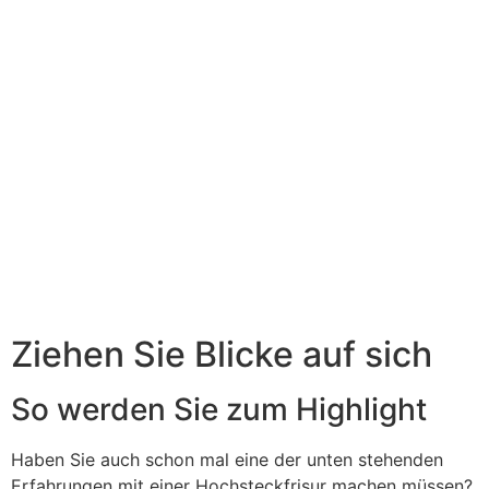
Ziehen Sie Blicke auf sich
So werden Sie zum Highlight
Haben Sie auch schon mal eine der unten stehenden
Erfahrungen mit einer Hochsteckfrisur machen müssen?