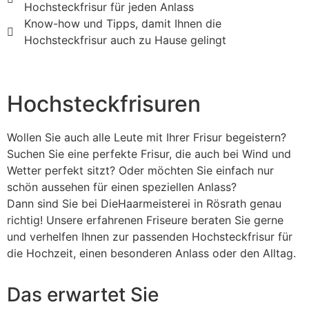
Hochsteckfrisur für jeden Anlass
Know-how und Tipps, damit Ihnen die
Hochsteckfrisur auch zu Hause gelingt
Hochsteckfrisuren
Wollen Sie auch alle Leute mit Ihrer Frisur begeistern?
Suchen Sie eine perfekte Frisur, die auch bei Wind und
Wetter perfekt sitzt? Oder möchten Sie einfach nur
schön aussehen für einen speziellen Anlass?
Dann sind Sie bei DieHaarmeisterei in Rösrath genau
richtig! Unsere erfahrenen Friseure beraten Sie gerne
und verhelfen Ihnen zur passenden Hochsteckfrisur für
die Hochzeit, einen besonderen Anlass oder den Alltag.
Das erwartet Sie