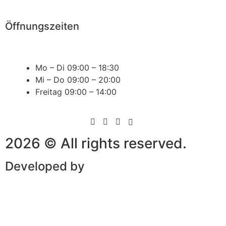
Jetzt online buchen
Öffnungszeiten
Mo – Di
09:00 – 18:30
Mi – Do
09:00 – 20:00
Freitag
09:00 – 14:00
2026 © All rights reserved.
Developed by
CleverHairWebsites