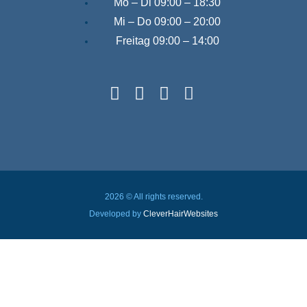
Mo – Di
09:00 – 18:30
Mi – Do
09:00 – 20:00
Freitag
09:00 – 14:00
2026 © All rights reserved.
Developed by
CleverHairWebsites