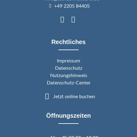
+49 2205 84405
Rechtliches
Impressum
Datenschutz
Nutzungshinweis
Datenschutz-Center
Jetzt online buchen
Öffnungszeiten