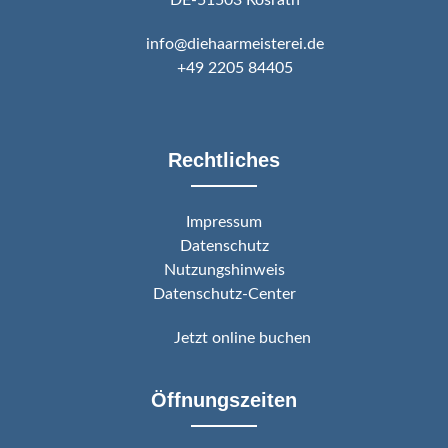
DE-51503 Rösrath
info@diehaarmeisterei.de
+49 2205 84405
Rechtliches
Impressum
Datenschutz
Nutzungshinweis
Datenschutz-Center
Jetzt online buchen
Öffnungszeiten