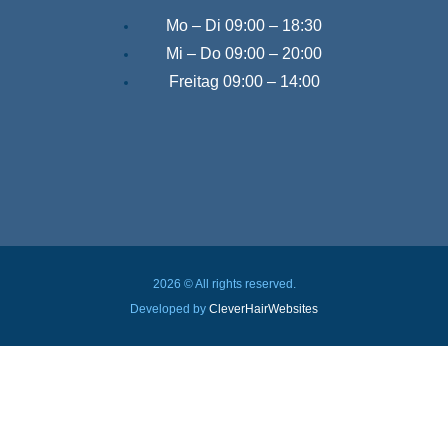
Mo – Di
09:00 – 18:30
Mi – Do
09:00 – 20:00
Freitag
09:00 – 14:00
2026 © All rights reserved.
Developed by
CleverHairWebsites